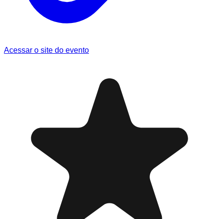
Acessar o site do evento