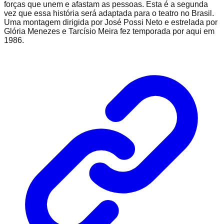
forças que unem e afastam as pessoas. Esta é a segunda
vez que essa história será adaptada para o teatro no Brasil.
Uma montagem dirigida por José Possi Neto e estrelada por
Glória Menezes e Tarcísio Meira fez temporada por aqui em
1986.