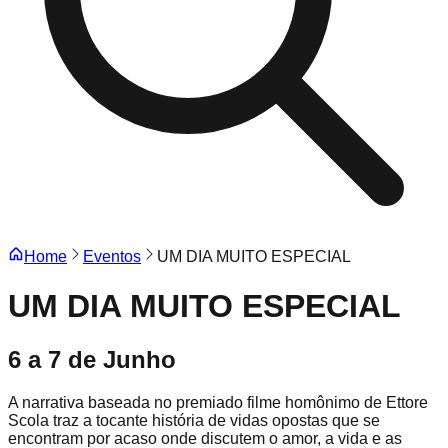
Home
Eventos
UM DIA MUITO ESPECIAL
UM DIA MUITO ESPECIAL
6 a 7 de Junho
A narrativa baseada no premiado filme homônimo de Ettore
Scola traz a tocante história de vidas opostas que se
encontram por acaso onde discutem o amor, a vida e as