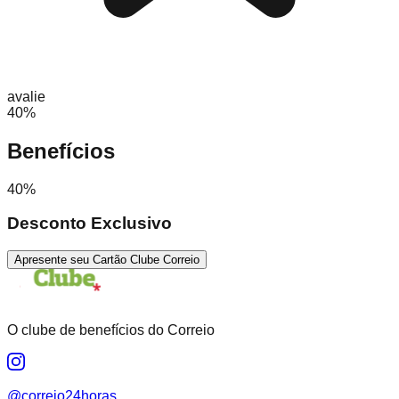
avalie
40%
Benefícios
40%
Desconto Exclusivo
Apresente seu Cartão Clube Correio
O clube de benefícios do Correio
@correio24horas