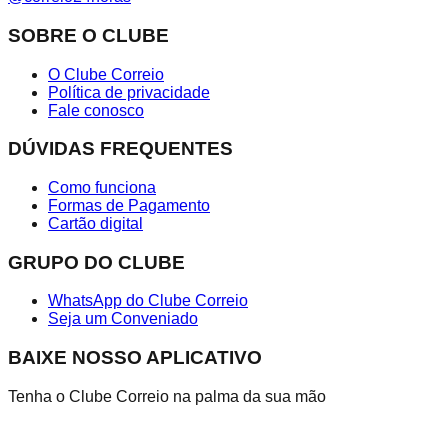
SOBRE O CLUBE
O Clube Correio
Política de privacidade
Fale conosco
DÚVIDAS FREQUENTES
Como funciona
Formas de Pagamento
Cartão digital
GRUPO DO CLUBE
WhatsApp do Clube Correio
Seja um Conveniado
BAIXE NOSSO APLICATIVO
Tenha o Clube Correio na palma da sua mão