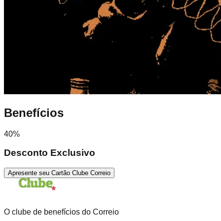
Benefícios
40%
Desconto Exclusivo
Apresente seu Cartão Clube Correio
O clube de benefícios do Correio