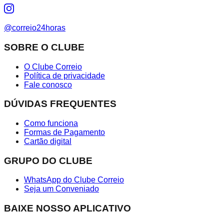
@correio24horas
SOBRE O CLUBE
O Clube Correio
Política de privacidade
Fale conosco
DÚVIDAS FREQUENTES
Como funciona
Formas de Pagamento
Cartão digital
GRUPO DO CLUBE
WhatsApp do Clube Correio
Seja um Conveniado
BAIXE NOSSO APLICATIVO