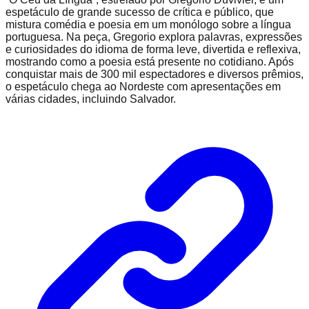
espetáculo de grande sucesso de crítica e público, que
mistura comédia e poesia em um monólogo sobre a língua
portuguesa. Na peça, Gregorio explora palavras, expressões
e curiosidades do idioma de forma leve, divertida e reflexiva,
mostrando como a poesia está presente no cotidiano. Após
conquistar mais de 300 mil espectadores e diversos prêmios,
o espetáculo chega ao Nordeste com apresentações em
várias cidades, incluindo Salvador.