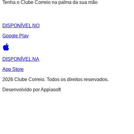
Tenha o Clube Correio na palma da sua mão
DISPONÍVEL NO
Google Play
DISPONÍVEL NA
App Store
2026
Clube Correio. Todos os direitos reservados.
Desenvolvido por Appiasoft