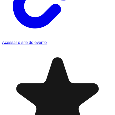
Acessar o site do evento