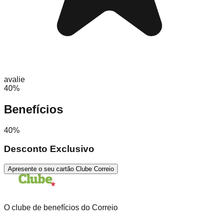
avalie
40%
Benefícios
40%
Desconto Exclusivo
Apresente o seu cartão Clube Correio
O clube de benefícios do Correio