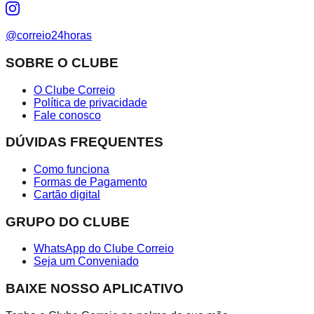
@correio24horas
SOBRE O CLUBE
O Clube Correio
Política de privacidade
Fale conosco
DÚVIDAS FREQUENTES
Como funciona
Formas de Pagamento
Cartão digital
GRUPO DO CLUBE
WhatsApp do Clube Correio
Seja um Conveniado
BAIXE NOSSO APLICATIVO