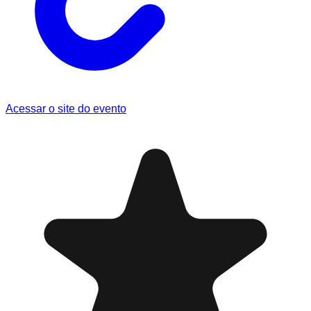
Acessar o site do evento