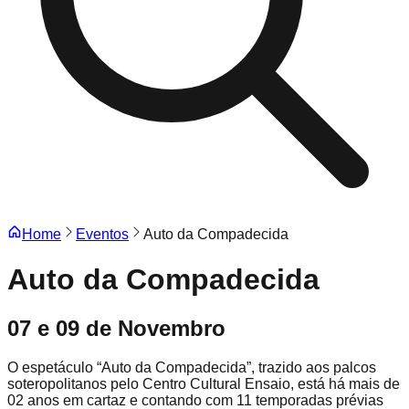
Home
Eventos
Auto da Compadecida
Auto da Compadecida
07 e 09 de Novembro
O espetáculo “Auto da Compadecida”, trazido aos palcos
soteropolitanos pelo Centro Cultural Ensaio, está há mais de
02 anos em cartaz e contando com 11 temporadas prévias