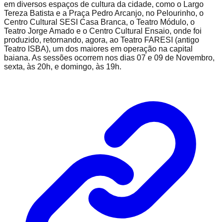
em diversos espaços de cultura da cidade, como o Largo
Tereza Batista e a Praça Pedro Arcanjo, no Pelourinho, o
Centro Cultural SESI Casa Branca, o Teatro Módulo, o
Teatro Jorge Amado e o Centro Cultural Ensaio, onde foi
produzido, retornando, agora, ao Teatro FARESI (antigo
Teatro ISBA), um dos maiores em operação na capital
baiana. As sessões ocorrem nos dias 07 e 09 de Novembro,
sexta, às 20h, e domingo, às 19h.