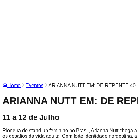
Home
Eventos
ARIANNA NUTT EM: DE REPENTE 40
ARIANNA NUTT EM: DE REP
11 a 12 de Julho
Pioneira do stand-up feminino no Brasil, Arianna Nutt chega 
os desafios da vida adulta. Com forte identidade nordestina