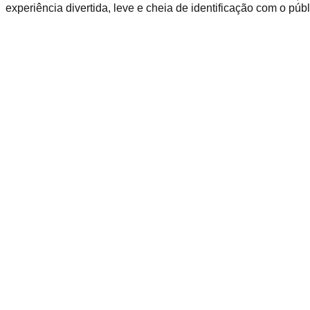
experiência divertida, leve e cheia de identificação com o públ