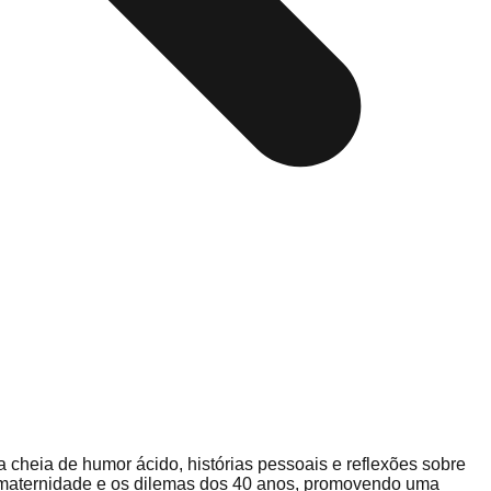
 cheia de humor ácido, histórias pessoais e reflexões sobre
s, maternidade e os dilemas dos 40 anos, promovendo uma