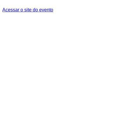
Acessar o site do evento