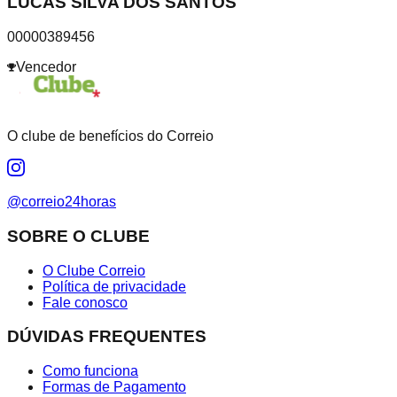
LUCAS SILVA DOS SANTOS
00000389456
Vencedor
O clube de benefícios do Correio
@correio24horas
SOBRE O CLUBE
O Clube Correio
Política de privacidade
Fale conosco
DÚVIDAS FREQUENTES
Como funciona
Formas de Pagamento