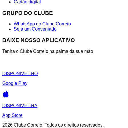
Cartão digital
GRUPO DO CLUBE
WhatsApp do Clube Correio
Seja um Conveniado
BAIXE NOSSO APLICATIVO
Tenha o Clube Correio na palma da sua mão
DISPONÍVEL NO
Google Play
DISPONÍVEL NA
App Store
2026
Clube Correio. Todos os direitos reservados.