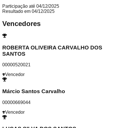
Participação até
04/12/2025
Resultado em
04/12/2025
Vencedores
ROBERTA OLIVEIRA CARVALHO DOS
SANTOS
00000520021
Vencedor
Márcio Santos Carvalho
00000669044
Vencedor