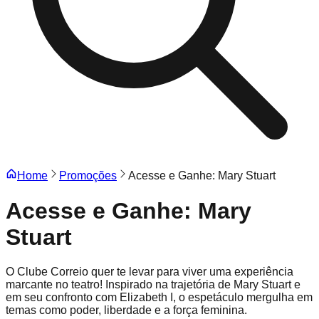
Home
Promoções
Acesse e Ganhe: Mary Stuart
Acesse e Ganhe: Mary
Stuart
O Clube Correio quer te levar para viver uma experiência
marcante no teatro! Inspirado na trajetória de Mary Stuart e
em seu confronto com Elizabeth I, o espetáculo mergulha em
temas como poder, liberdade e a força feminina.