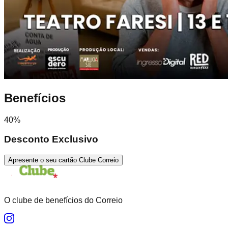
Benefícios
40%
Desconto Exclusivo
Apresente o seu cartão Clube Correio
O clube de benefícios do Correio