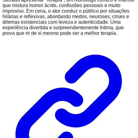
que mistura humor ácido, confissões pessoais e muito
improviso. Em cena, o ator conduz o público por situações
hilárias e reflexivas, abordando medos, neuroses, crises e
dilemas existenciais com leveza e autenticidade. Uma
experiência divertida e surpreendentemente íntima, que
prova que rir de si mesmo pode ser a melhor terapia.