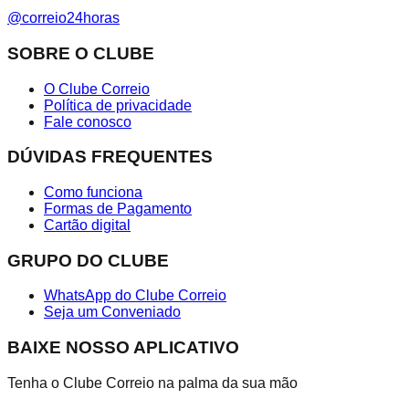
@correio24horas
SOBRE O CLUBE
O Clube Correio
Política de privacidade
Fale conosco
DÚVIDAS FREQUENTES
Como funciona
Formas de Pagamento
Cartão digital
GRUPO DO CLUBE
WhatsApp do Clube Correio
Seja um Conveniado
BAIXE NOSSO APLICATIVO
Tenha o Clube Correio na palma da sua mão