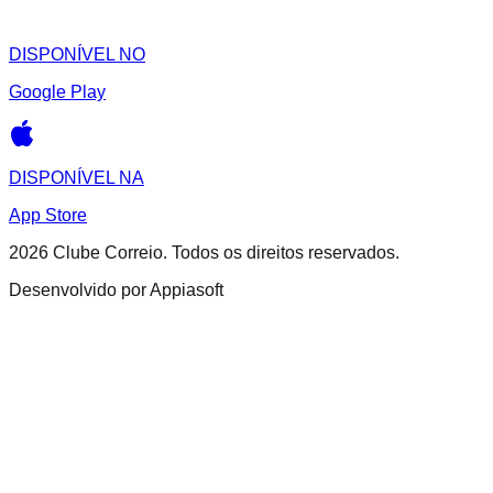
DISPONÍVEL NO
Google Play
DISPONÍVEL NA
App Store
2026
Clube Correio. Todos os direitos reservados.
Desenvolvido por Appiasoft